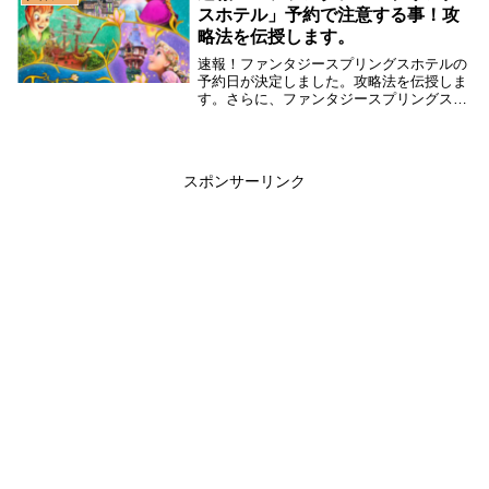
おりミラコス...
スホテル」予約で注意する事！攻
略法を伝授します。
速報！ファンタジースプリングスホテルの
予約日が決定しました。攻略法を伝授しま
す。さらに、ファンタジースプリングスホ
テルのファンタジーシャトーのメリットや
グランドシャトーのメリットもご紹介しま
す。
スポンサーリンク