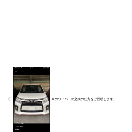
車のワイパーの交換の仕方をご説明します。