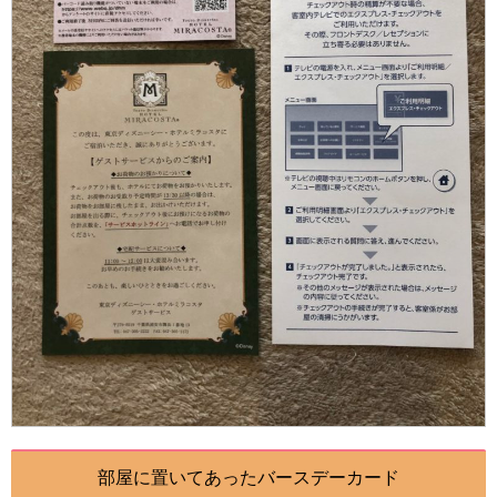
部屋に置いてあったバースデーカード