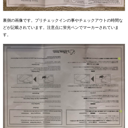
裏側の画像です。プリチェックインの事やチェックアウトの時間な
どが記載されています。注意点に蛍光ペンでマーカーされていま
す。