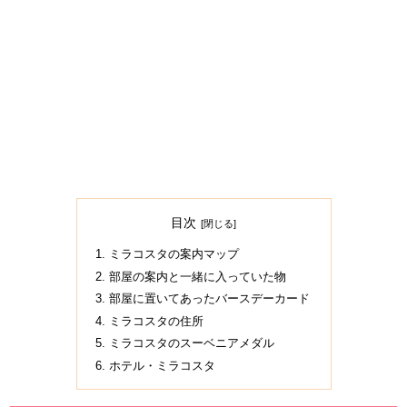
目次
ミラコスタの案内マップ
部屋の案内と一緒に入っていた物
部屋に置いてあったバースデーカード
ミラコスタの住所
ミラコスタのスーベニアメダル
ホテル・ミラコスタ