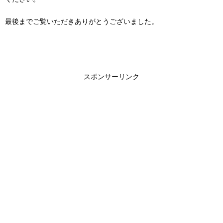
最後までご覧いただきありがとうございました。
スポンサーリンク