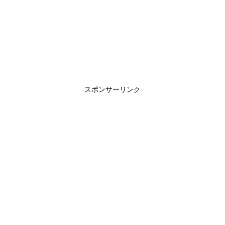
スポンサーリンク