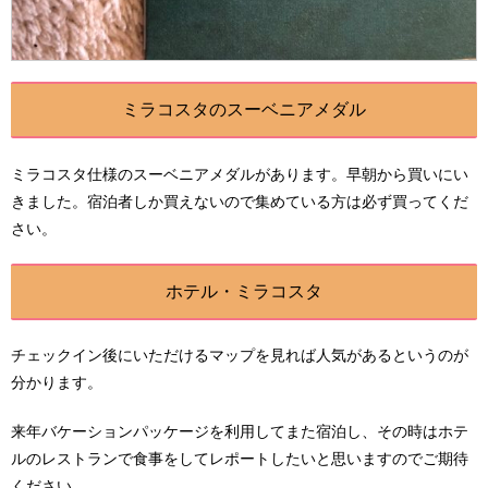
ミラコスタのスーベニアメダル
ミラコスタ仕様のスーベニアメダルがあります。早朝から買いにい
きました。宿泊者しか買えないので集めている方は必ず買ってくだ
さい。
ホテル・ミラコスタ
チェックイン後にいただけるマップを見れば人気があるというのが
分かります。
来年バケーションパッケージを利用してまた宿泊し、その時はホテ
ルのレストランで食事をしてレポートしたいと思いますのでご期待
ください。