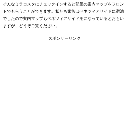
そんなミラコスタにチェックインすると部屋の案内マップをフロン
トでもらうことができます。私たち家族はベネツィアサイドに宿泊
でしたので案内マップもベネツィアサイド用になっているとおもい
ますが、どうぞご覧ください。
スポンサーリンク