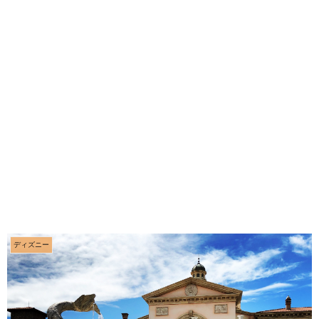
ディズニー