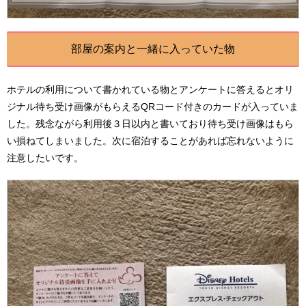
部屋の案内と一緒に入っていた物
ホテルの利用について書かれている物とアンケートに答えるとオリ
ジナル待ち受け画像がもらえるQRコード付きのカードが入っていま
した。残念ながら利用後３日以内と書いており待ち受け画像はもら
い損ねてしまいました。次に宿泊することがあれば忘れないように
注意したいです。