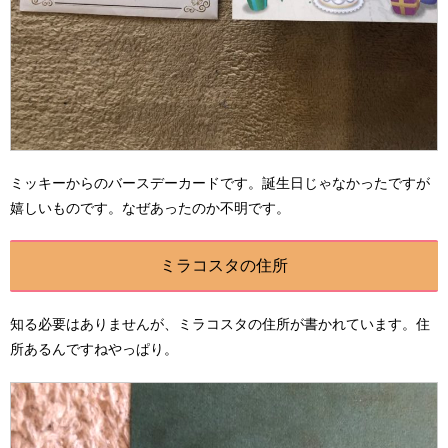
ミッキーからのバースデーカードです。誕生日じゃなかったですが
嬉しいものです。なぜあったのか不明です。
ミラコスタの住所
知る必要はありませんが、ミラコスタの住所が書かれています。住
所あるんですねやっぱり。