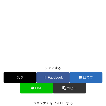
シェアする
X
Facebook
はてブ
LINE
コピー
ジョンナムをフォローする