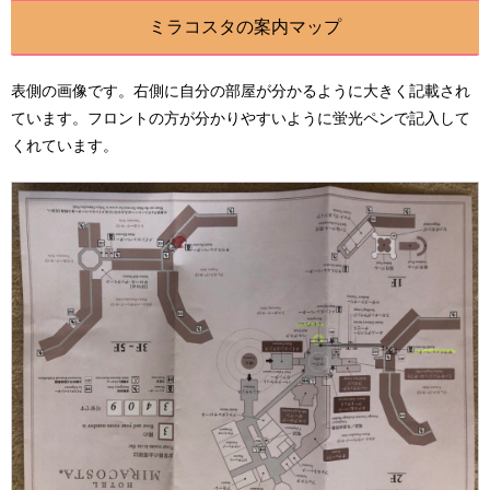
ミラコスタの案内マップ
表側の画像です。右側に自分の部屋が分かるように大きく記載され
ています。フロントの方が分かりやすいように蛍光ペンで記入して
くれています。