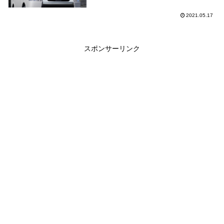
2021.05.17
スポンサーリンク