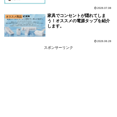
2026.07.08
家具でコンセントが隠れてしま
オススメ商品
う！オススメの電源タップを紹介
します。
2026.06.28
スポンサーリンク