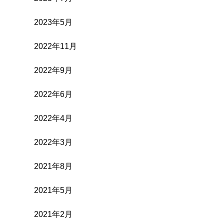
2023年5月
2022年11月
2022年9月
2022年6月
2022年4月
2022年3月
2021年8月
2021年5月
2021年2月