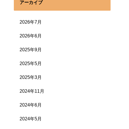
アーカイブ
2026年7月
2026年6月
2025年9月
2025年5月
2025年3月
2024年11月
2024年6月
2024年5月