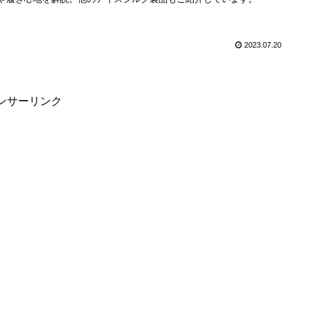
2023.07.20
ンサーリンク