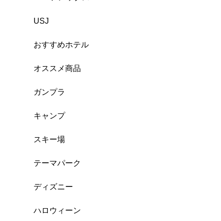
USJ
おすすめホテル
オススメ商品
ガンプラ
キャンプ
スキー場
テーマパーク
ディズニー
ハロウィーン