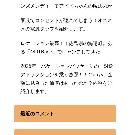
ンズメレディ モアビビちゃんの魔法の粉
家具でコンセントが隠れてしまう！オスス
メの電源タップを紹介します。
ロケーション最高！！徳島県の海陽町にあ
る「4491Base」でキャンプしてきた
2025年、バケーションパッケージの「対象
アトラクションを乗り放題！！２days」金
額に見合った価値はあったのか？内容をご
紹介します。
最近のコメント