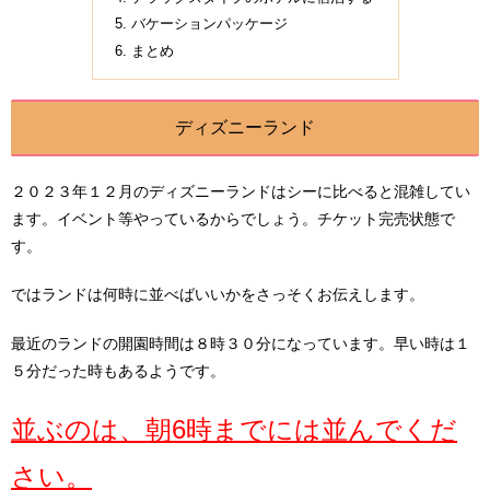
バケーションパッケージ
まとめ
ディズニーランド
２０２３年１２月のディズニーランドはシーに比べると混雑してい
ます。イベント等やっているからでしょう。チケット完売状態で
す。
ではランドは何時に並べばいいかをさっそくお伝えします。
最近のランドの開園時間は８時３０分になっています。早い時は１
５分だった時もあるようです。
並ぶのは、朝6時までには並んでくだ
さい。