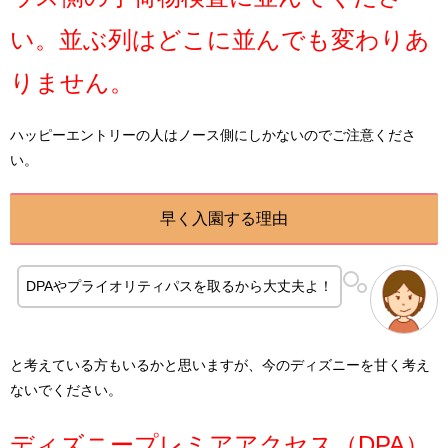
い。
並ぶ列はどこに並んでも変わりあ
りません。
ハッピーエントリーの人はノース側にしかないのでご注意くださ
い。
早く入園する理由
DPAやプライオリティパスを取るから大丈夫よ！
と考えている方もいるかと思いますが、今のディズニーを甘く考え
ないでください。
ディズニープレミアアクセス（DPA）