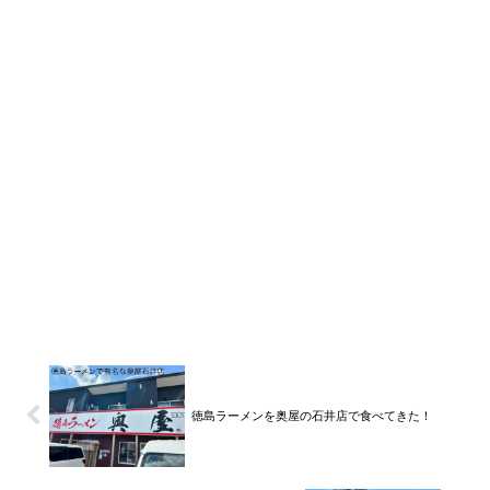
徳島ラーメンを奥屋の石井店で食べてきた！