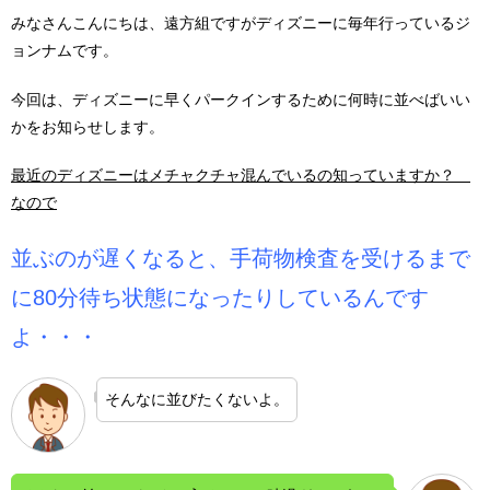
みなさんこんにちは、遠方組ですがディズニーに毎年行っているジ
ョンナムです。
今回は、ディズニーに早くパークインするために何時に並べばいい
かをお知らせします。
最近のディズニーはメチャクチャ混んでいるの知っていますか？
なので
並ぶのが遅くなると、手荷物検査を受けるまで
に80分待ち状態になったりしているんです
よ・・・
そんなに並びたくないよ。