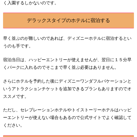
く入園するしかないのです。
デラックスタイプのホテルに宿泊する
早く並ぶのが難しいのであれば、ディズニーホテルに宿泊するとい
うのも手です。
宿泊当日は、ハッピーエントリーが使えませんが、翌日に１５分早
くパークに入れるのでそこまで早く並ぶ必要はありません。
さらにホテルを予約した後にディズニーワンダフルバケーションと
いうアトラクションチケットを追加できるプランもありますのでオ
ススメです。
ただし、セレブレーションホテルやトイストーリーホテルはハッピ
ーエントリーが使えない場合もあるので公式サイトでよく確認して
ください。