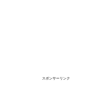
スポンサーリンク