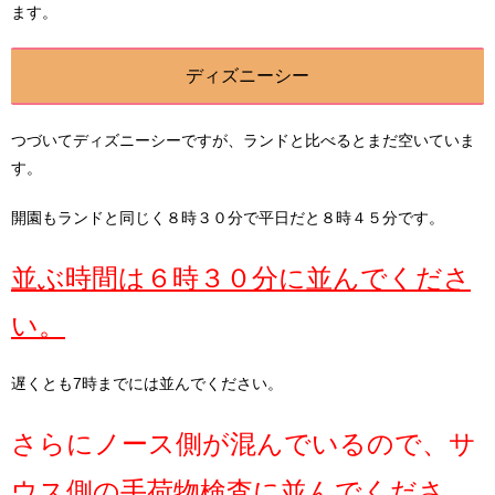
ます。
ディズニーシー
つづいてディズニーシーですが、ランドと比べるとまだ空いていま
す。
開園もランドと同じく８時３０分で平日だと８時４５分です。
並ぶ時間は６時３０分に並んでくださ
い。
遅くとも7時までには並んでください。
さらにノース側が混んでいるので、サ
ウス側の手荷物検査に並んでくださ