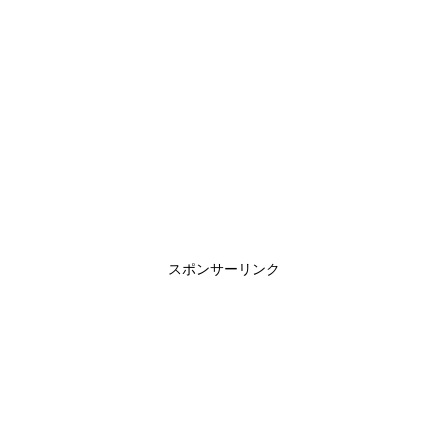
スポンサーリンク