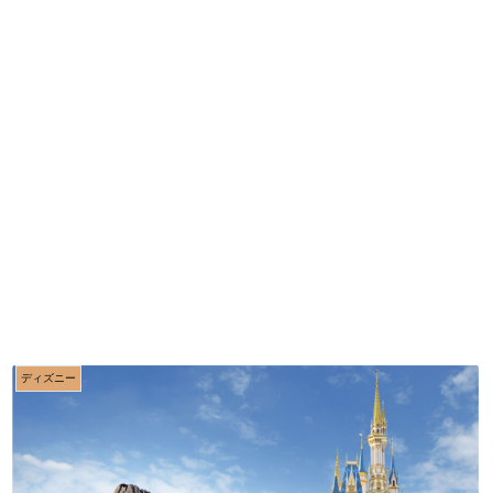
ディズニー