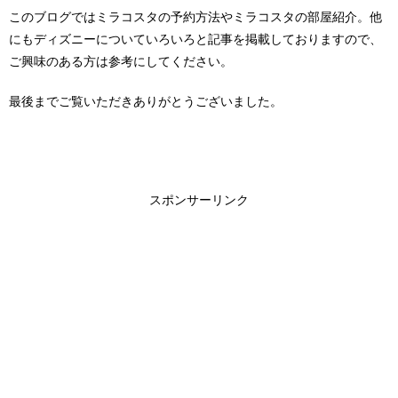
このブログではミラコスタの予約方法やミラコスタの部屋紹介。他
にもディズニーについていろいろと記事を掲載しておりますので、
ご興味のある方は参考にしてください。
最後までご覧いただきありがとうございました。
スポンサーリンク