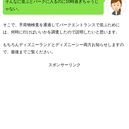
そんなに並ぶとパークに入るのに10時過ぎちゃうじ
ゃない。
そこで、手荷物検査を通過してパークエントランスで並ぶために
は、何時に行けばいいかを調査したので説明したいと思います。
もちろんディズニーランドとディズニーシー両方お知らせしますの
で、最後までご覧ください。
スポンサーリンク