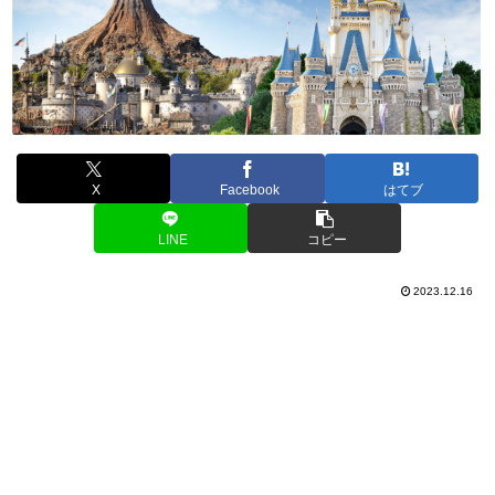
X
Facebook
はてブ
LINE
コピー
2023.12.16