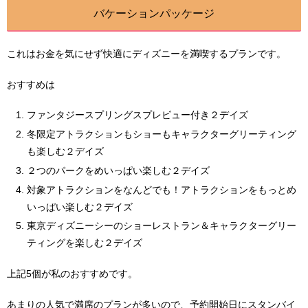
バケーションパッケージ
これはお金を気にせず快適にディズニーを満喫するプランです。
おすすめは
ファンタジースプリングスプレビュー付き２デイズ
冬限定アトラクションもショーもキャラクターグリーティング
も楽しむ２デイズ
２つのパークをめいっぱい楽しむ２デイズ
対象アトラクションをなんどでも！アトラクションをもっとめ
いっぱい楽しむ２デイズ
東京ディズニーシーのショーレストラン＆キャラクターグリー
ティングを楽しむ２デイズ
上記5個が私のおすすめです。
あまりの人気で満席のプランが多いので、予約開始日にスタンバイ