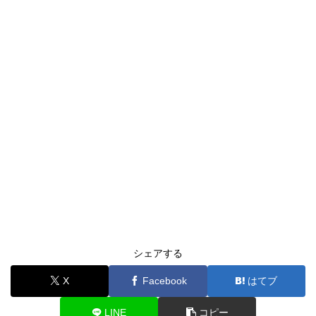
シェアする
X
Facebook
はてブ
LINE
コピー