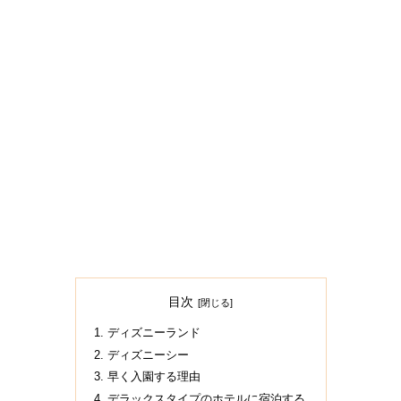
目次
ディズニーランド
ディズニーシー
早く入園する理由
デラックスタイプのホテルに宿泊する