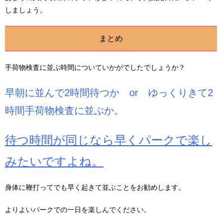
しましょう。
まとめ
手荷物検査に並ぶ時間についていかがでしたでしょうか？
早朝に並んで2時間待つか or ゆっくりきて2
時間手荷物検査に並ぶか。
待つ時間が同じなら早くパークで楽し
みたいですよね。
身体に鞭打ってでも早く起きて並ぶことをお勧めします。
よりよいパークでの一日を楽しんでください。