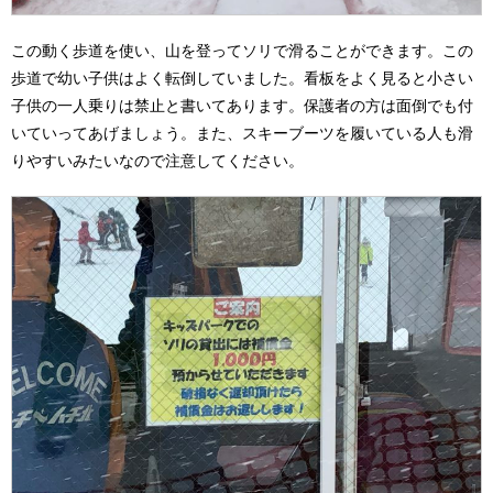
この動く歩道を使い、山を登ってソリで滑ることができます。この
歩道で幼い子供はよく転倒していました。看板をよく見ると小さい
子供の一人乗りは禁止と書いてあります。保護者の方は面倒でも付
いていってあげましょう。また、スキーブーツを履いている人も滑
りやすいみたいなので注意してください。