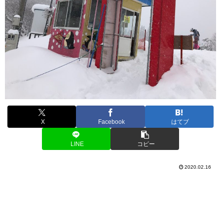
X
Facebook
はてブ
LINE
コピー
2020.02.16