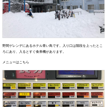
野間ゲレンデにあるホテル青い鳥です。入り口は階段を上ったとこ
ろにあり、入るとすぐ食券機があります。
メニューはこちら