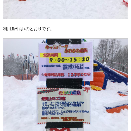
利用条件は↓のとおりです。