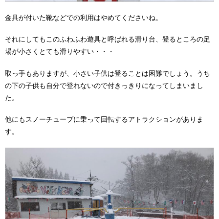
金具が付いた靴などでの利用はやめてくださいね。
それにしてもこのふわふわ遊具と呼ばれる滑り台、登るところの足
場が小さくとても滑りやすい・・・
取っ手もありますが、小さい子供は登ることは困難でしょう。うち
の下の子供も自分で登れないので付きっきりになってしまいまし
た。
他にもスノーチューブに乗って回転するアトラクションがありま
す。