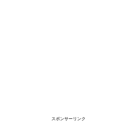
スポンサーリンク