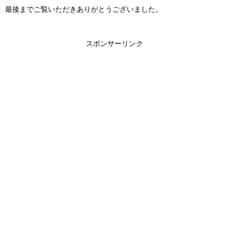
最後までご覧いただきありがとうございました。
スポンサーリンク