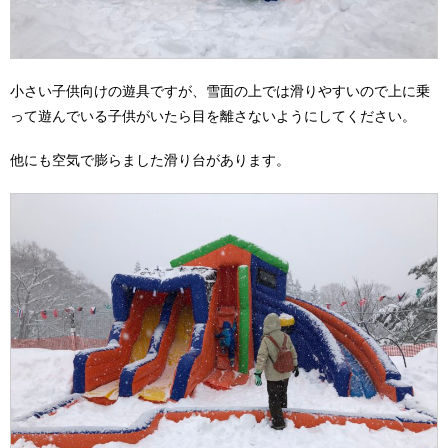
小さい子供向けの遊具ですが、雪面の上では滑りやすいので上に乗
って遊んでいる子供がいたら目を離さないようにしてください。
他にも空気で膨らました滑り台があります。