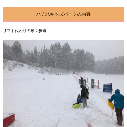
ハチ北キッズパークの内容
リフト代わりの動く歩道