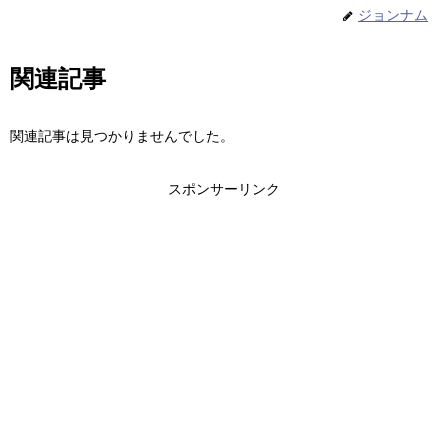
ジョンナム
関連記事
関連記事は見つかりませんでした。
スポンサーリンク