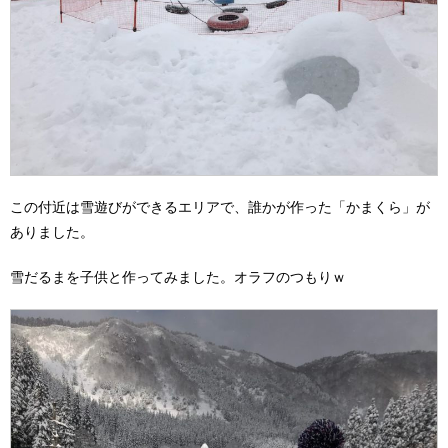
この付近は雪遊びができるエリアで、誰かが作った「かまくら」が
ありました。
雪だるまを子供と作ってみました。オラフのつもりｗ