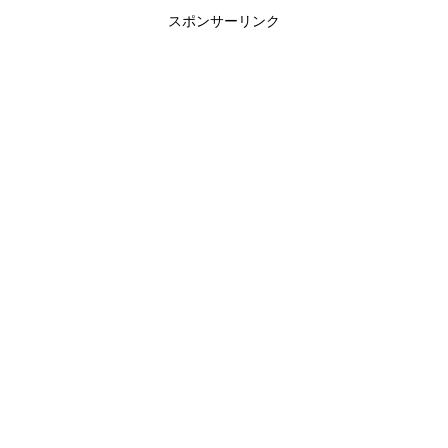
スポンサーリンク