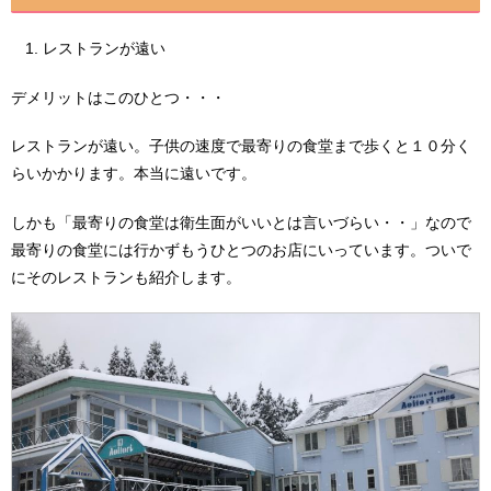
レストランが遠い
デメリットはこのひとつ・・・
レストランが遠い。子供の速度で最寄りの食堂まで歩くと１０分く
らいかかります。本当に遠いです。
しかも「最寄りの食堂は衛生面がいいとは言いづらい・・」なので
最寄りの食堂には行かずもうひとつのお店にいっています。ついで
にそのレストランも紹介します。