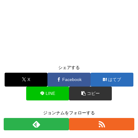
シェアする
X
Facebook
はてブ
LINE
コピー
ジョンナムをフォローする