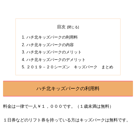
目次
ハチ北キッズパークの利用料
ハチ北キッズパークの内容
ハチ北キッズパークのメリット
ハチ北キッズパークのデメリット
２０１９－２０シーズン キッズパーク まとめ
ハチ北キッズパークの利用料
料金は一律で一人￥１，０００です。（１歳未満は無料）
１日券などのリフト券を持っている方はキッズパークは無料です。