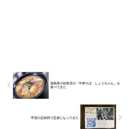
徳島県小松島市の「中華そば しょうちゃん」を
食べてきた
甲賀の忍術村で忍者になってきた