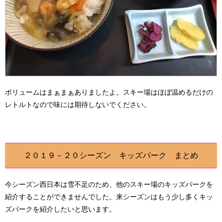
ボリュームはまぁまぁありましたよ。スキー場はほぼ温めるだけの
レトルトなので味には期待しないでください。
２０１９－２０シーズン キッズパーク まとめ
今シーズン西日本は雪不足のため、他のスキー場のキッズパークを
紹介することができませんでした。来シーズンはもう少し多くキッ
ズパークを紹介したいと思います。