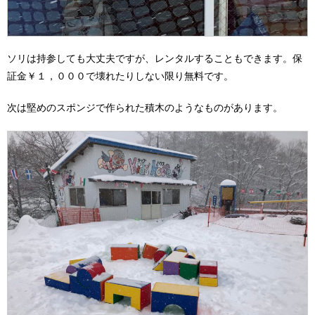
ソリは持参しても大丈夫ですが、レンタルすることもできます。保
証金￥１，０００で壊れたりしない限り無料です。
次は堅めのスポンジで作られた積木のようなものがあります。