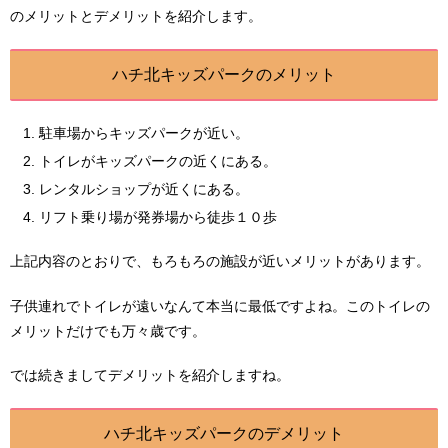
のメリットとデメリットを紹介します。
ハチ北キッズパークのメリット
駐車場からキッズパークが近い。
トイレがキッズパークの近くにある。
レンタルショップが近くにある。
リフト乗り場が発券場から徒歩１０歩
上記内容のとおりで、もろもろの施設が近いメリットがあります。
子供連れでトイレが遠いなんて本当に最低ですよね。このトイレの
メリットだけでも万々歳です。
では続きましてデメリットを紹介しますね。
ハチ北キッズパークのデメリット