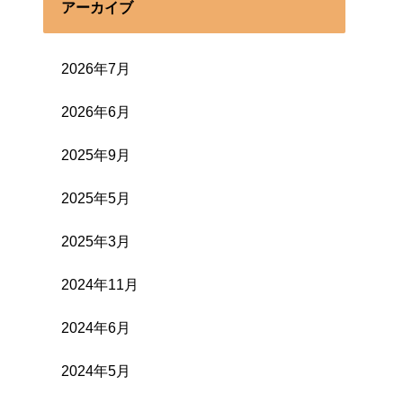
アーカイブ
2026年7月
2026年6月
2025年9月
2025年5月
2025年3月
2024年11月
2024年6月
2024年5月