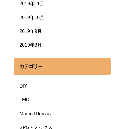
2019年11月
2019年10月
2019年9月
2019年8月
カテゴリー
DIY
LMDF
Marriott Bonvoy
SPGアメックス