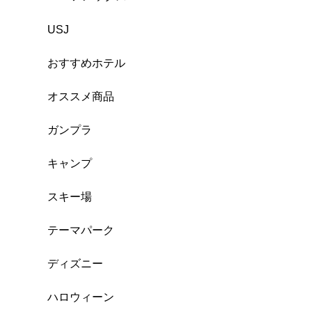
USJ
おすすめホテル
オススメ商品
ガンプラ
キャンプ
スキー場
テーマパーク
ディズニー
ハロウィーン