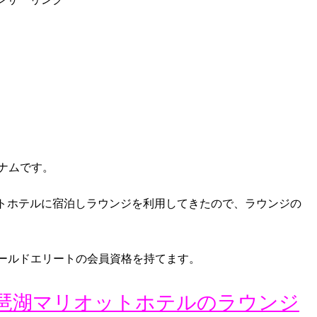
ナムです。
トホテルに宿泊しラウンジを利用してきたので、ラウンジの
oyのゴールドエリートの会員資格を持てます。
琶湖マリオットホテルのラウンジ