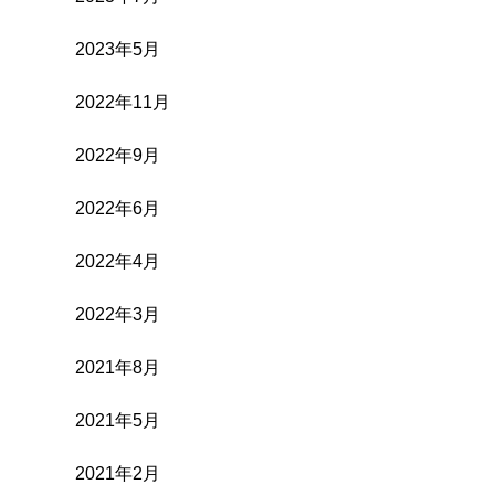
2023年5月
2022年11月
2022年9月
2022年6月
2022年4月
2022年3月
2021年8月
2021年5月
2021年2月