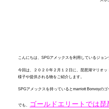
こんにちは、SPGアメックスを利用しているジョン
今回は、２０２０年２月１２日に、琵琶湖マリオッ
様子や提供される物をご紹介します。
SPGアメックスを持っているとmarriott Bonv
ゴールドエリートでは琵
でも、