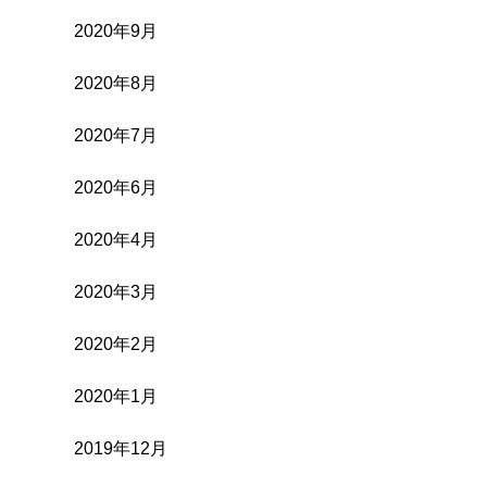
2020年9月
2020年8月
2020年7月
2020年6月
2020年4月
2020年3月
2020年2月
2020年1月
2019年12月