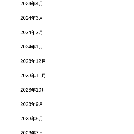
2024年4月
2024年3月
2024年2月
2024年1月
2023年12月
2023年11月
2023年10月
2023年9月
2023年8月
2023年7月