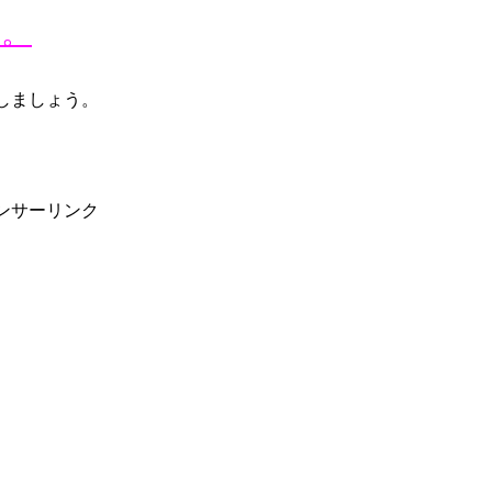
ん。
しましょう。
ンサーリンク