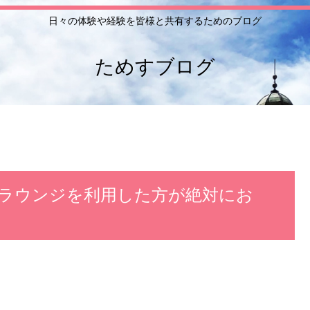
日々の体験や経験を皆様と共有するためのブログ
ためすブログ
ラウンジを利用した方が絶対にお