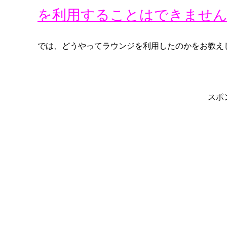
を利用することはできませ
では、どうやってラウンジを利用したのかをお教え
スポ