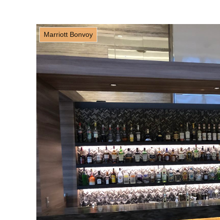
Marriott Bonvoy