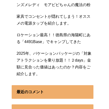
ンズメレディ モアビビちゃんの魔法の粉
家具でコンセントが隠れてしまう！オスス
メの電源タップを紹介します。
ロケーション最高！！徳島県の海陽町にあ
る「4491Base」でキャンプしてきた
2025年、バケーションパッケージの「対象
アトラクションを乗り放題！！２days」金
額に見合った価値はあったのか？内容をご
紹介します。
最近のコメント