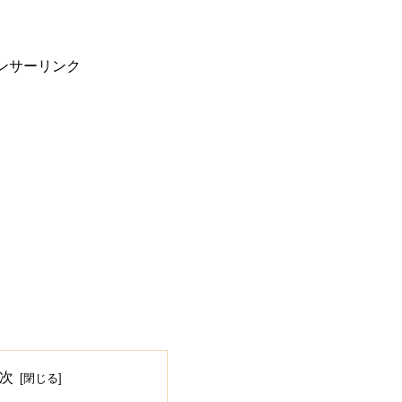
ンサーリンク
次